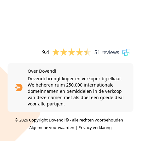
9.4
51 reviews
Over Dovendi
Dovendi brengt koper en verkoper bij elkaar.
We beheren ruim 250.000 internationale
domeinnamen en bemiddelen in de verkoop
van deze namen met als doel een goede deal
voor alle partijen.
© 2026 Copyright Dovendi © - alle rechten voorbehouden |
Algemene voorwaarden
|
Privacy verklaring