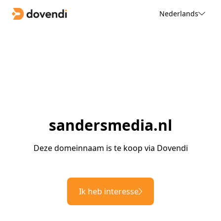
Nederlands
sandersmedia.nl
Deze domeinnaam is te koop via Dovendi
Ik heb interesse